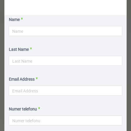
Name
Last Name
Email Address
Numer telefonu