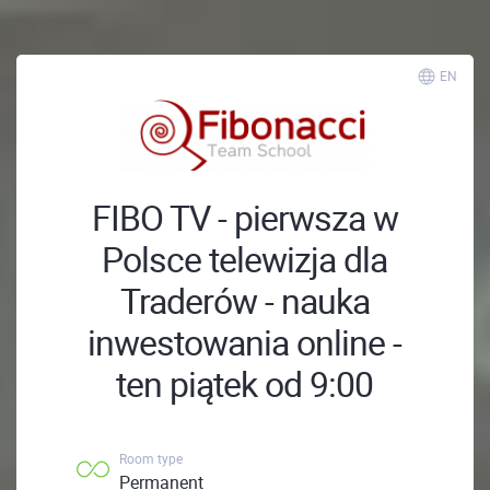
EN
FIBO TV - pierwsza w
Polsce telewizja dla
Traderów - nauka
inwestowania online -
ten piątek od 9:00
Room type
Permanent