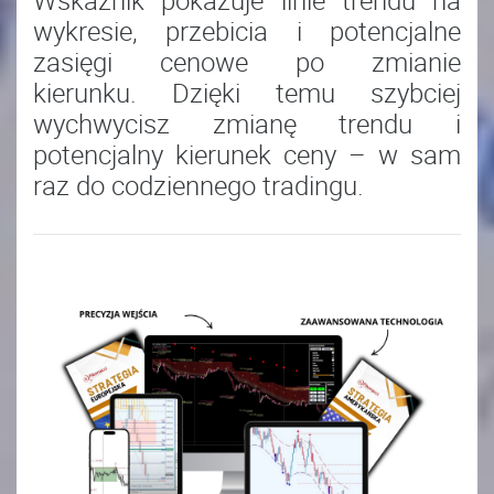
wykresie, przebicia i potencjalne
zasięgi cenowe po zmianie
kierunku. Dzięki temu szybciej
wychwycisz zmianę trendu i
potencjalny kierunek ceny – w sam
raz do codziennego tradingu.