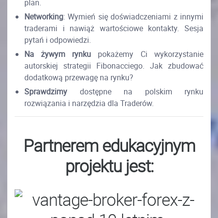
plan.
Networking
: Wymień się doświadczeniami z innymi
traderami i nawiąż wartościowe kontakty. Sesja
pytań i odpowiedzi.
Na żywym rynku
pokażemy Ci wykorzystanie
autorskiej strategii Fibonacciego. Jak zbudować
dodatkową przewagę na rynku?
Sprawdzimy
dostępne na polskim rynku
rozwiązania i narzędzia dla Traderów.
Partnerem edukacyjnym
projektu jest: