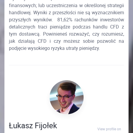
finansowych; lub uczestniczenia w określonej strategii
handlowej. Wyniki z przeszłości nie są wyznacznikiem
przyszłych wyników. 81,62% rachunków inwestorów
detalicznych traci pieniądze podczas handlu CFD z
tym dostawcą. Powinieneś rozważyć, czy rozumiesz,
jak działają CFD i czy możesz sobie pozwolić na
podjęcie wysokiego ryzyka utraty pieniędzy.
Łukasz Fijołek
View profile on