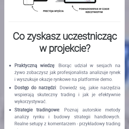
Co zyskasz uczestnicząc
w projekcie?
Praktyczną wiedzę
: Biorąc udział w sesjach na
żywo zobaczysz jak profesjonalista analizuje rynek
i wyszukuje okazje rynkowe na platformie demo.
Dostęp do narzędzi
: Dowiedz się, jakie narzędzia
wspierają skuteczny trading i jak je efektywnie
wykorzystywać.
Strategie tradingowe
: Poznaj autorskie metody
analizy rynku i budowy strategii handlowych.
Realne setupy z komentarzem - przykładowy trading