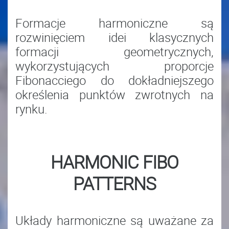
Formacje harmoniczne są
rozwinięciem idei klasycznych
formacji geometrycznych,
wykorzystujących proporcje
Fibonacciego do dokładniejszego
określenia punktów zwrotnych na
rynku.
HARMONIC FIBO
PATTERNS
Układy harmoniczne są uważane za