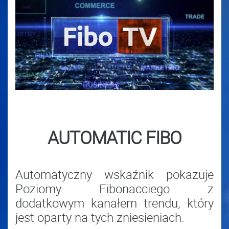
AUTOMATIC FIBO
Automatyczny wskaźnik pokazuje
Poziomy Fibonacciego z
dodatkowym kanałem trendu, który
jest oparty na tych zniesieniach.