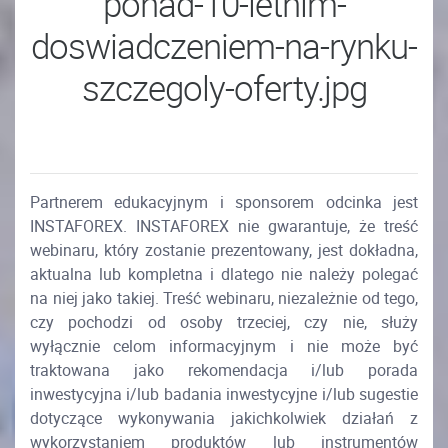
Partnerem edukacyjnym i sponsorem odcinka jest
INSTAFOREX. INSTAFOREX nie gwarantuje, że treść
webinaru, który zostanie prezentowany, jest dokładna,
aktualna lub kompletna i dlatego nie należy polegać
na niej jako takiej. Treść webinaru, niezależnie od tego,
czy pochodzi od osoby trzeciej, czy nie, służy
wyłącznie celom informacyjnym i nie może być
traktowana jako rekomendacja i/lub porada
inwestycyjna i/lub badania inwestycyjne i/lub sugestie
dotyczące wykonywania jakichkolwiek działań z
wykorzystaniem produktów lub instrumentów