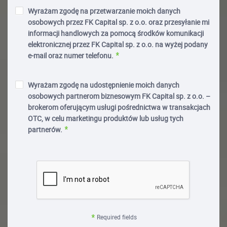
Wyrażam zgodę na przetwarzanie moich danych
osobowych przez FK Capital sp. z o.o. oraz przesyłanie mi
informacji handlowych za pomocą środków komunikacji
elektronicznej przez FK Capital sp. z o.o. na wyżej podany
e-mail oraz numer telefonu.
Wyrażam zgodę na udostępnienie moich danych
osobowych partnerom biznesowym FK Capital sp. z o.o. –
brokerom oferującym usługi pośrednictwa w transakcjach
OTC, w celu marketingu produktów lub usług tych
partnerów.
Required fields